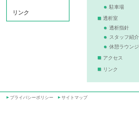
駐車場
リンク
透析室
透析指針
スタッフ紹介
休憩ラウンジ
アクセス
リンク
プライバシーポリシー
サイトマップ